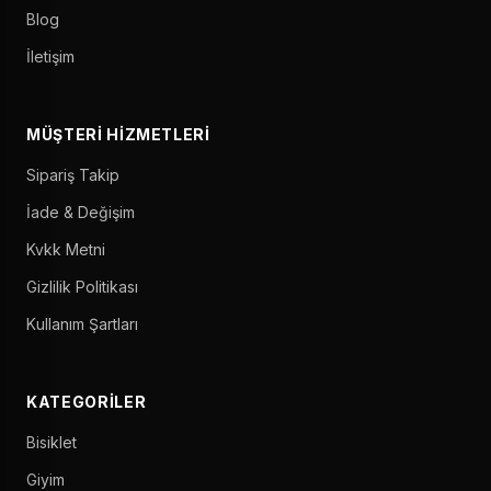
Blog
İletişim
MÜŞTERI HIZMETLERI
Sipariş Takip
İade & Değişim
Kvkk Metni
Gizlilik Politikası
Kullanım Şartları
KATEGORILER
Bisiklet
Giyim