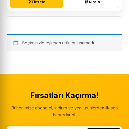
Filtrele
Sırala
Seçiminizle eşleşen ürün bulunamadı.
Fırsatları Kaçırma!
Bültenimize abone ol, indirim ve yeni ürünlerden ilk sen
haberdar ol.