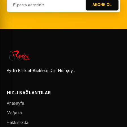
ABONE OL
Aydın Bisiklet-Bisiklete Dair Her şey...
HIZLI BAĞLANTILAR
Anasayfa
Mağaza
Hakkımızda