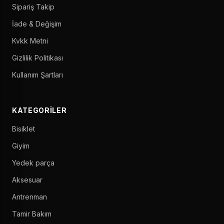
Sipariş Takip
İade & Değişim
Kvkk Metni
Gizlilik Politikası
Kullanım Şartları
KATEGORILER
Bisiklet
Giyim
Yedek parça
Aksesuar
Antrenman
Tamir Bakım