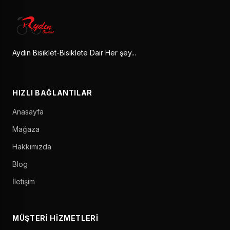
Aydın Bisiklet-Bisiklete Dair Her şey...
HIZLI BAĞLANTILAR
Anasayfa
Mağaza
Hakkımızda
Blog
İletişim
MÜŞTERI HIZMETLERI