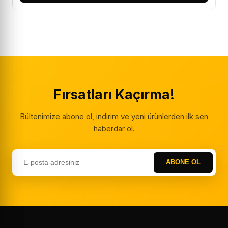
Fırsatları Kaçırma!
Bültenimize abone ol, indirim ve yeni ürünlerden ilk sen
haberdar ol.
ABONE OL